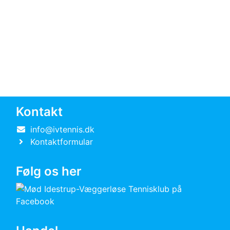
Kontakt
info@ivtennis.dk
Kontaktformular
Følg os her